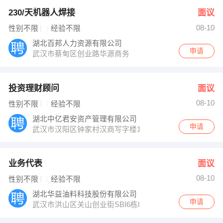
230/天机器人焊接
面议
08-10
性别不限
经验不限
湖北百邦人力资源有限公司
申请
武汉市蔡甸区创业路华源商务
投资理财顾问
面议
08-10
性别不限
经验不限
湖北中亿君安资产管理有限公司
申请
武汉市汉阳区钟家村汉商写字楼1802室
业务代表
面议
08-10
性别不限
经验不限
湖北华益油料科技股份有限公司
申请
武汉市洪山区关山创业街SBI6栋802室