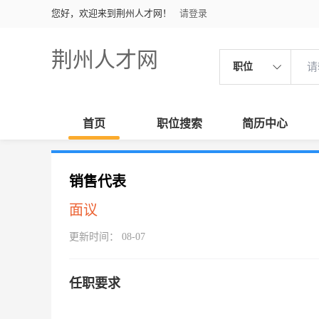
您好，欢迎来到荆州人才网！
请登录
荆州人才网
职位
首页
职位搜索
简历中心
销售代表
面议
更新时间： 08-07
任职要求