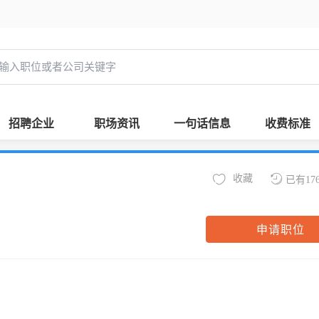
招聘企业
职场资讯
一句话信息
收费标准
收藏
已有17
申请职位