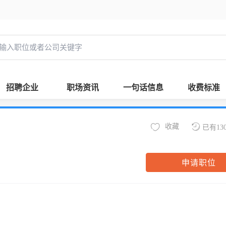
招聘企业
职场资讯
一句话信息
收费标准
收藏
已有13
申请职位