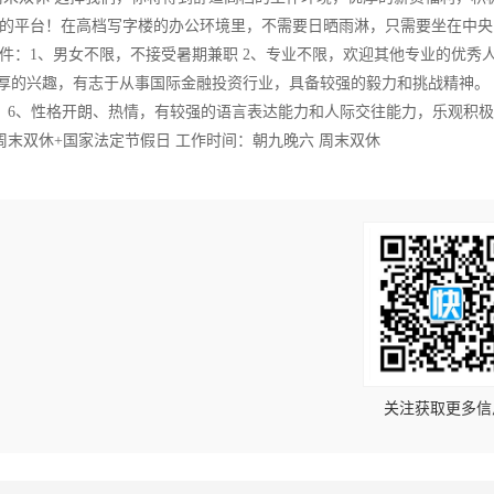
的平台！在高档写字楼的办公环境里，不需要日晒雨淋，只需要坐在中央
件：1、男女不限，不接受暑期兼职 2、专业不限，欢迎其他专业的优秀
厚的兴趣，有志于从事国际金融投资行业，具备较强的毅力和挑战精神。 
。 6、性格开朗、热情，有较强的语言表达能力和人际交往能力，乐观积
+周末双休+国家法定节假日 工作时间：朝九晚六 周末双休
！
关注获取更多信