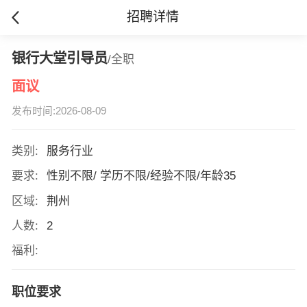
招聘详情
银行大堂引导员
/全职
面议
发布时间:2026-08-09
类别:
服务行业
要求:
性别不限/ 学历不限/经验不限/年龄35
区域:
荆州
人数:
2
福利:
职位要求