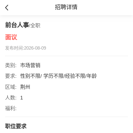
招聘详情
前台人事
/全职
面议
发布时间:2026-08-09
类别:
市场营销
要求:
性别不限/ 学历不限/经验不限/年龄
区域:
荆州
人数:
1
福利:
职位要求