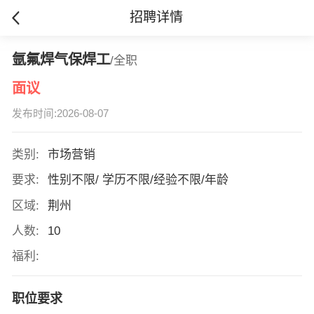
招聘详情
氩氟焊气保焊工
/全职
面议
发布时间:2026-08-07
类别:
市场营销
要求:
性别不限/ 学历不限/经验不限/年龄
区域:
荆州
人数:
10
福利:
职位要求