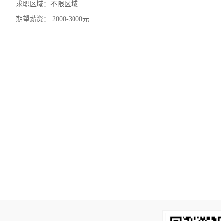
求职区域：
不限区域
期望薪资：
2000-3000元