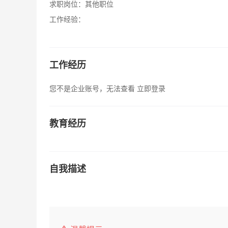
求职岗位：
其他职位
工作经验：
工作经历
您不是企业账号，无法查看
立即登录
教育经历
自我描述