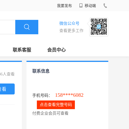
我要发布
移动端
微信公众号
查看更多工作
联系客服
会员中心
联系信息
86人查看
查看
158****6082
手机号码：
点击查看完整号码
付费企业会员可查看