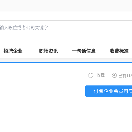
招聘企业
职场资讯
一句话信息
收费标准
收藏
已有11
付费企业会员可